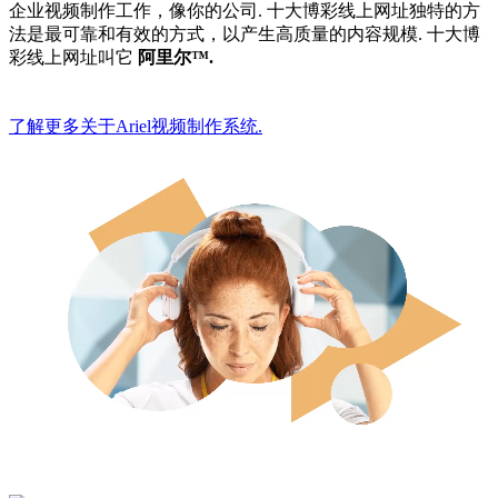
企业视频制作工作，像你的公司. 十大博彩线上网址独特的方
法是最可靠和有效的方式，以产生高质量的内容规模. 十大博
彩线上网址叫它
阿里尔™.
了解更多关于Ariel视频制作系统.