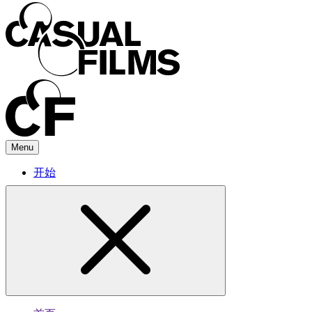
Menu
开始