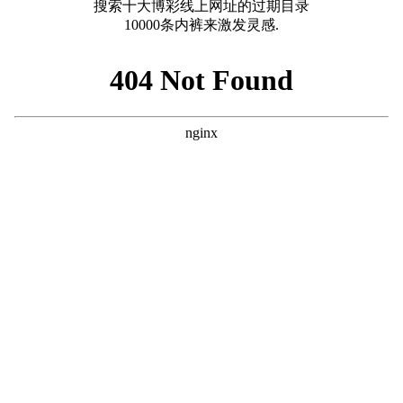
搜索十大博彩线上网址的过期目录
10000条内裤来激发灵感.