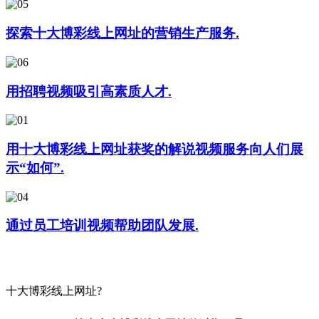
探索十大博彩线上网址的营销生产服务.
用招聘视频吸引高素质人才.
用十大博彩线上网址获奖的解说视频服务向人们展
示“如何”.
通过员工培训视频帮助团队发展.
十大博彩线上网址?