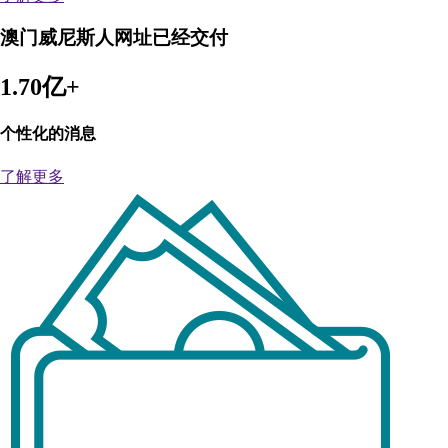
澳门威尼斯人网址已经交付
1.70亿+
个性化的消息
了解更多