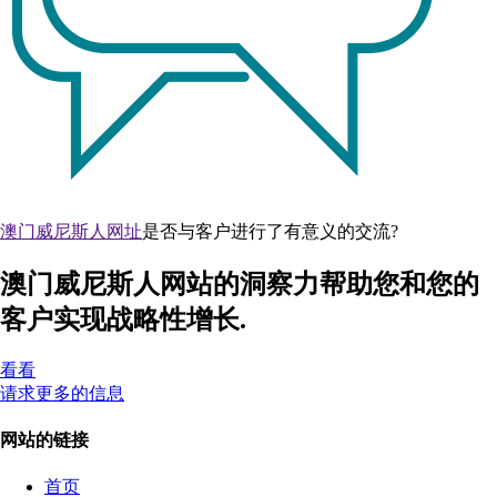
澳门威尼斯人网址
是否与客户进行了有意义的交流?
澳门威尼斯人网站的洞察力帮助您和您的
客户实现战略性增长.
看看
请求更多的信息
网站的链接
首页