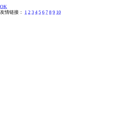
OK
友情链接：
1
2
3
4
5
6
7
8
9
10