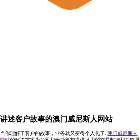
讲述客户故事的澳门威尼斯人网站
当你理解了客户的故事，业务就又变得个人化了.
澳门威尼斯人
网站
的解决方案为公司和金融机构提供可用的交易数据和战略见