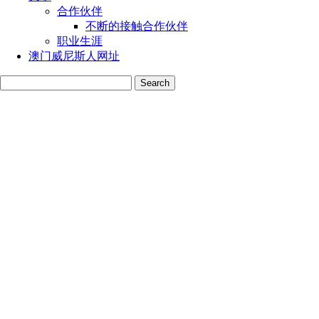
合作伙伴
不断的接触合作伙伴
职业生涯
澳门威尼斯人网址