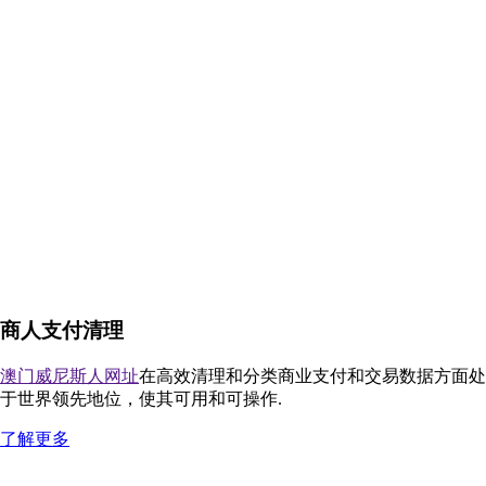
商人支付清理
澳门威尼斯人网址
在高效清理和分类商业支付和交易数据方面处
于世界领先地位，使其可用和可操作.
了解更多