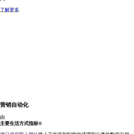
了解更多
营销自动化
由
主要生活方式指标®