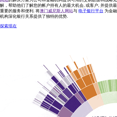
解，帮助他们了解您的帐户持有人的最大机会, 或客户, 并提供最
重要的服务和便利. 将
澳门威尼斯人网站
与
电子银行平台
为金融
机构深化银行关系提供了独特的优势.
探索现在