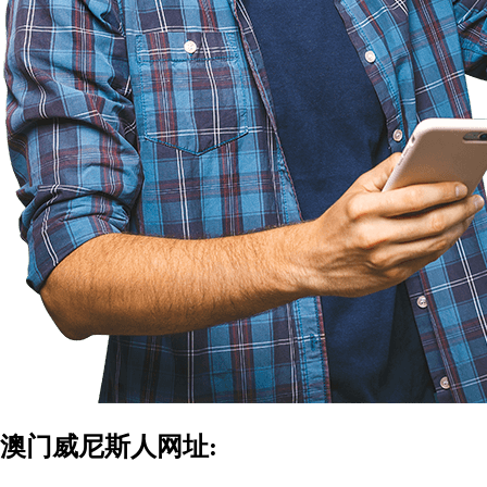
澳门威尼斯人网址: