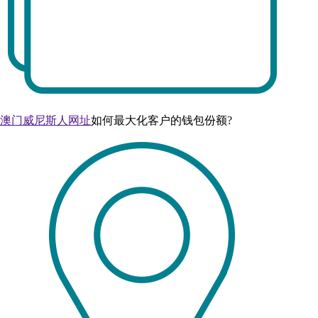
澳门威尼斯人网址
如何最大化客户的钱包份额?