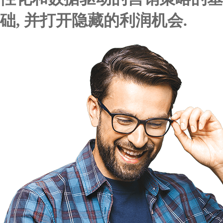
础, 并打开隐藏的利润机会.