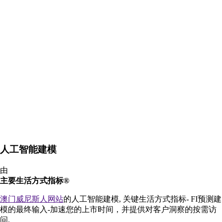
人工智能建模
由
主要生活方式指标®
澳门威尼斯人网站
的人工智能建模, 关键生活方式指标- FI预测建
模的最终输入-加速您的上市时间，并提供对客户洞察的按需访
问.