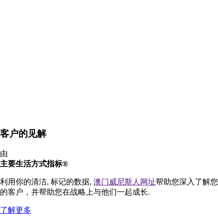
客户的见解
由
主要生活方式指标®
利用你的清洁, 标记的数据,
澳门威尼斯人网址
帮助您深入了解您
的客户，并帮助您在战略上与他们一起成长.
了解更多