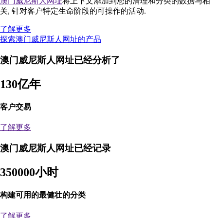
澳门威尼斯人网址
将上下文添加到您的清理和分类的数据与相
关, 针对客户特定生命阶段的可操作的活动.
了解更多
探索澳门威尼斯人网址的产品
澳门威尼斯人网址已经分析了
130亿年
客户交易
了解更多
澳门威尼斯人网址已经记录
350000小时
构建可用的最健壮的分类
了解更多