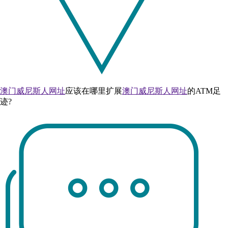
澳门威尼斯人网址
应该在哪里扩展
澳门威尼斯人网址
的ATM足
迹?