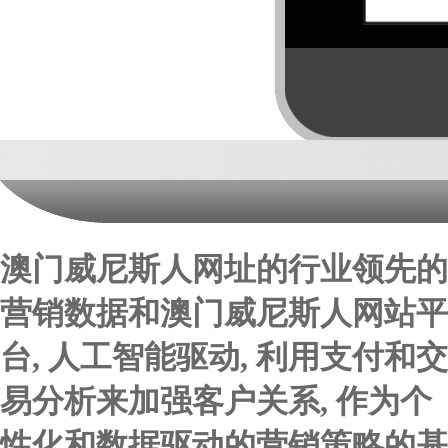
澳门威尼斯人网址的行业领先的
营销数据和澳门威尼斯人网站平
台, 人工智能驱动, 利用支付和交
易分析来加强客户关系, 作为个
性化和数据驱动的营销策略的基