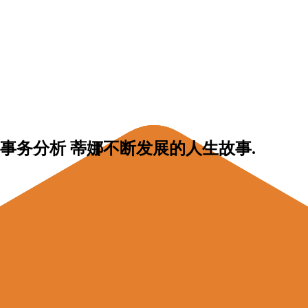
事务分析
蒂娜不断发展的人生故事.